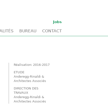
Jobs
ALITÉS
BUREAU
CONTACT
Réalisation: 2016-2017
ETUDE
Anderegg-Rinaldi &
Architectes Associés
DIRECTION DES
TRAVAUX
Anderegg-Rinaldi &
Architectes Associés