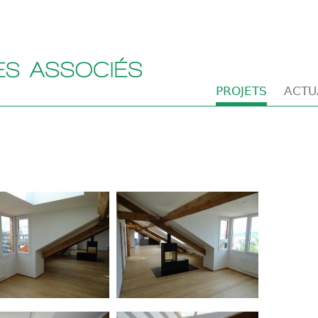
PROJETS
ACTU