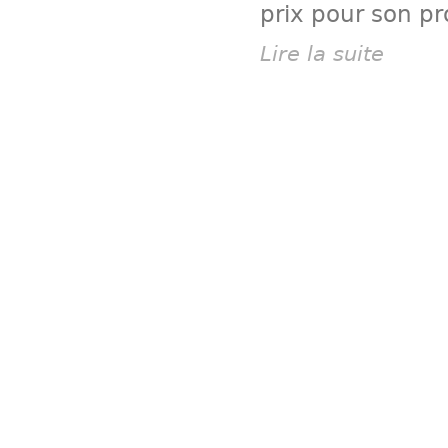
prix pour son pr
Lire la suite